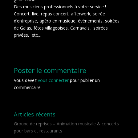
Des musiciens professionnels à votre service !
Concert, live, repas concert, afterwork, soirée
d’entreprise, apéro en musique, événements, soirées
de Galas, fêtes villageoises, Carnavals, soirées
privées, etc…
Poster le commentaire
Vous devez
vous connecter
pour publier un
commentaire.
Articles récents
Groupe de reprises – Animation musicale & concerts
pour bars et restaurants