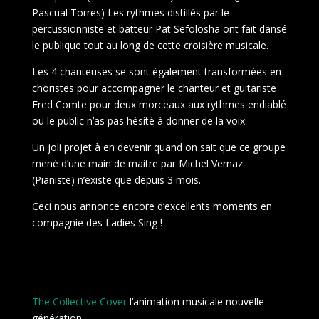
Pascual Torres) Les rythmes distillés par le
percussionniste et batteur Pat Sefolosha ont fait dansé
le publique tout au long de cette croisière musicale.
Les 4 chanteuses se sont également transformées en
choristes pour accompagner le chanteur et guitariste
Fred Comte pour deux morceaux aux rythmes endiablé
ou le public n’as pas hésité à donner de la voix.
Un joli projet à en devenir quand on sait que ce groupe
mené d’une main de maitre par Michel Vernaz
(Pianiste) n’existe que depuis 3 mois.
Ceci nous annonce encore d’excellents moments en
compagnie des Ladies Sing !
The Collective Cover
l’animation musicale nouvelle
génération.