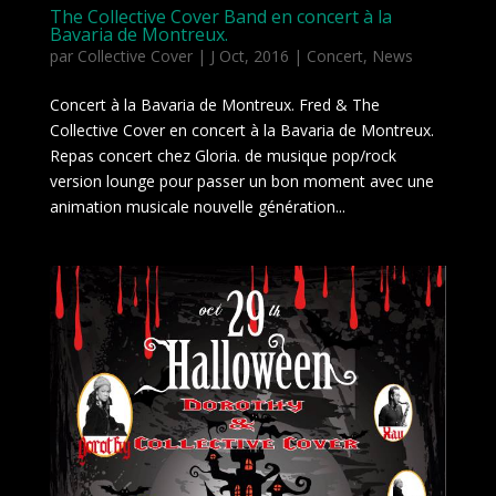
The Collective Cover Band en concert à la
Bavaria de Montreux.
par
Collective Cover
|
J Oct, 2016
|
Concert
,
News
Concert à la Bavaria de Montreux. Fred & The
Collective Cover en concert à la Bavaria de Montreux.
Repas concert chez Gloria. de musique pop/rock
version lounge pour passer un bon moment avec une
animation musicale nouvelle génération...