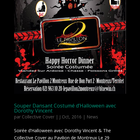
Souper Dansant Costumé d’Halloween avec
Dorothy Vincent
par
Collective Cover
|
J Oct, 2016
|
News
Soirée d’Halloween avec Dorothy Vincent & The
Collective Cover au Pavilion de Montreux Le 29