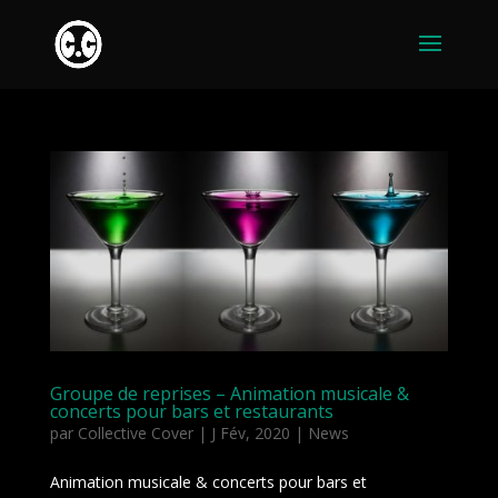
Groupe de reprises – Animation musicale &
concerts pour bars et restaurants
par
Collective Cover
|
J Fév, 2020
|
News
Animation musicale & concerts pour bars et