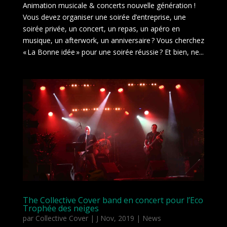
Animation musicale & concerts nouvelle génération !
Vous devez organiser une soirée d’entreprise, une
soirée privée, un concert, un repas, un apéro en
musique, un afterwork, un anniversaire ? Vous cherchez
« La Bonne idée » pour une soirée réussie ? Et bien, ne...
The Collective Cover band en concert pour l’Eco
Trophée des neiges
par
Collective Cover
|
J Nov, 2019
|
News