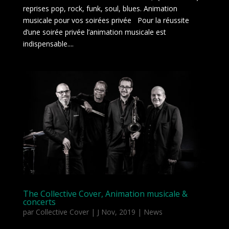
reprises pop, rock, funk, soul, blues. Animation
musicale pour vos soirées privée Pour la réussite
d’une soirée privée l’animation musicale est
indispensable....
The Collective Cover, Animation musicale &
concerts
par
Collective Cover
|
J Nov, 2019
|
News