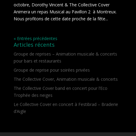
octobre, Dorothy Vincent & The Collective Cover
Animera un repas Musical au Pavillon 2 à Montreux.
Nous profitons de cette date proche de la fête...
« Entrées précédentes
Articles récents
Groupe de reprises – Animation musicale & concerts
pour bars et restaurants
Groupe de reprise pour soirées privées
The Collective Cover, Animation musicale & concerts
The Collective Cover band en concert pour l’Eco
Trophée des neiges
Le Collective Cover en concert à Festibrad – Braderie
d’Aigle