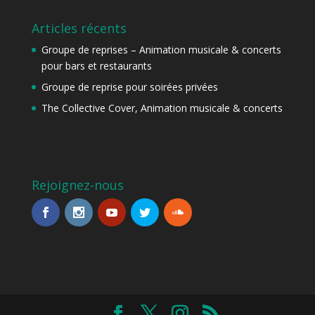
Articles récents
Groupe de reprises – Animation musicale & concerts
pour bars et restaurants
Groupe de reprise pour soirées privées
The Collective Cover, Animation musicale & concerts
Rejoignez-nous