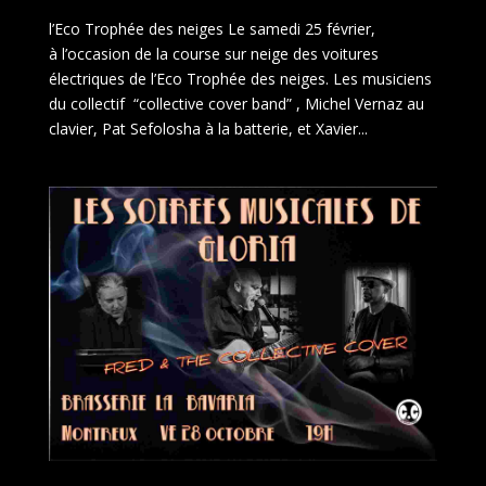
l’Eco Trophée des neiges Le samedi 25 février,
à l’occasion de la course sur neige des voitures
électriques de l’Eco Trophée des neiges. Les musiciens
du collectif “collective cover band” , Michel Vernaz au
clavier, Pat Sefolosha à la batterie, et Xavier...