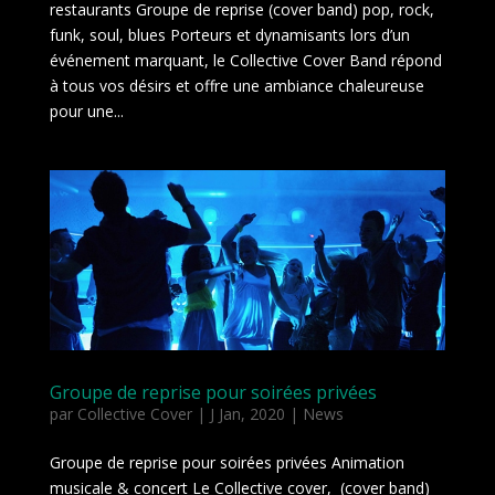
restaurants Groupe de reprise (cover band) pop, rock,
funk, soul, blues Porteurs et dynamisants lors d’un
événement marquant, le Collective Cover Band répond
à tous vos désirs et offre une ambiance chaleureuse
pour une...
Groupe de reprise pour soirées privées
par
Collective Cover
|
J Jan, 2020
|
News
Groupe de reprise pour soirées privées Animation
musicale & concert Le Collective cover, (cover band)