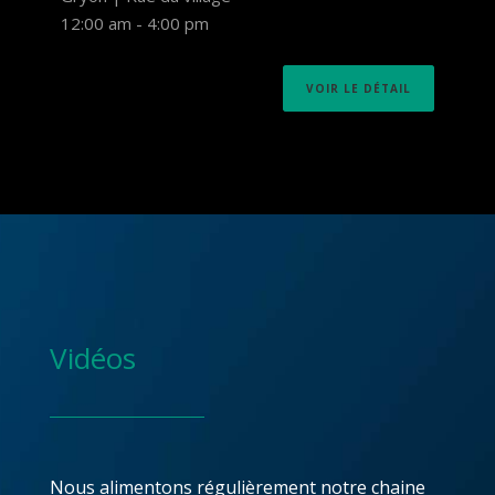
12:00 am
-
4:00 pm
VOIR LE DÉTAIL
Vidéos
Nous alimentons régulièrement notre chaine