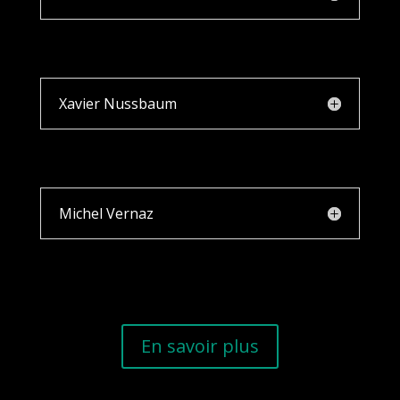
Xavier Nussbaum
Michel Vernaz
En savoir plus