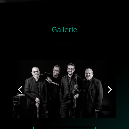
Gallerie