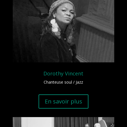
Dorothy Vincent
Chanteuse soul / Jazz
En savoir plus