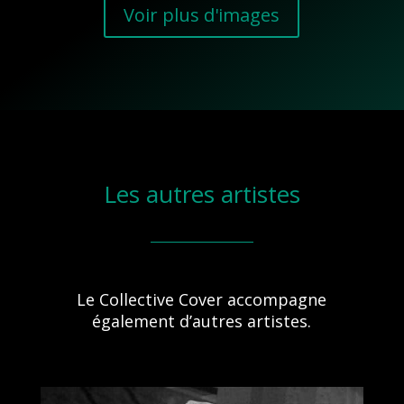
Voir plus d'images
Les autres artistes
Le Collective Cover accompagne
également d’autres artistes.