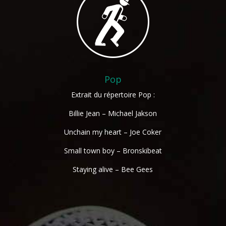
Pop
Extrait du répertoire Pop :
Billie Jean – Michael Jakson
Unchain my heart – Joe Coker
Small town boy – Bronskibeat
Staying alive – Bee Gees