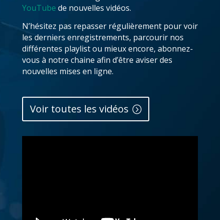
YouTube
de nouvelles vidéos.
N’hésitez pas repasser régulièrement pour voir
les derniers enregistrements, parcourir nos
différentes playlist ou mieux encore, abonnez-
vous à notre chaine afin d’être aviser des
nouvelles mises en ligne.
Voir toutes les vidéos