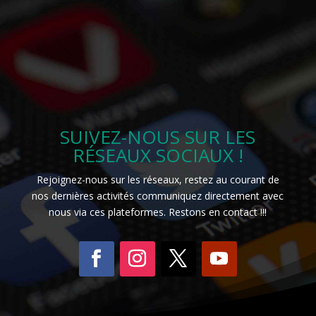
SUIVEZ-NOUS SUR LES
RÉSEAUX SOCIAUX !
Rejoignez-nous sur les réseaux, restez au courant de
nos dernières activités communiquez directement avec
nous via ces plateformes. Restons en contact !!!