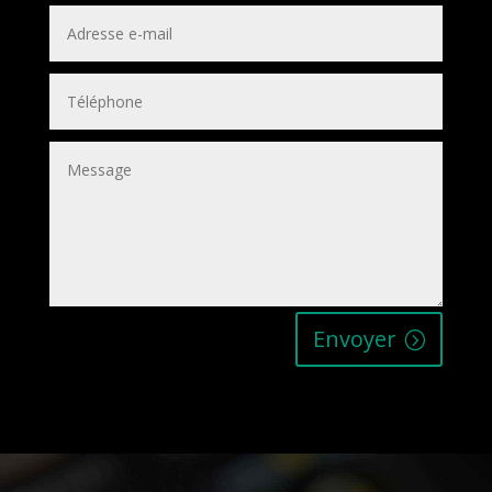
Envoyer