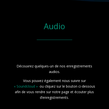
Audio
Découvrez quelques-un de nos enregistrements
audios.
Vous pouvez également nous suivre sur
« Soundcloud »
ou cliquez sur le bouton ci-dessous
afin de vous rendre sur notre page et écouter plus
d’enregistrements.