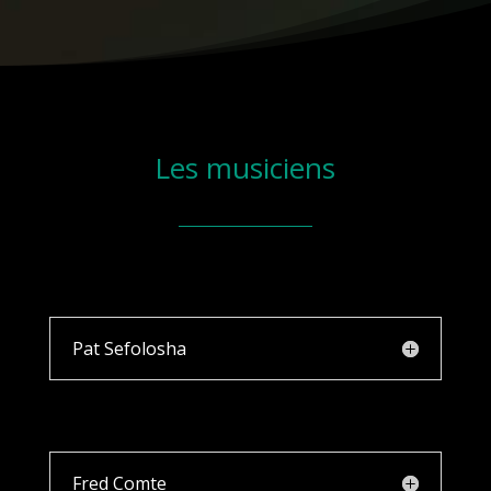
Les musiciens
Pat Sefolosha
Fred Comte