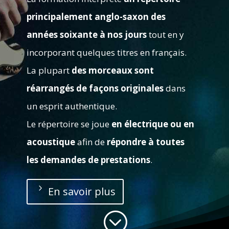
principalement anglo-saxon des
années soixante à nos jours
tout en y
incorporant quelques titres en français.
La plupart
des morceaux sont
réarrangés de façons originales
dans
un esprit authentique.
Le répertoire se joue
en électrique ou en
acoustique
afin de
répondre à toutes
les demandes de prestations
.
En savoir plus
;