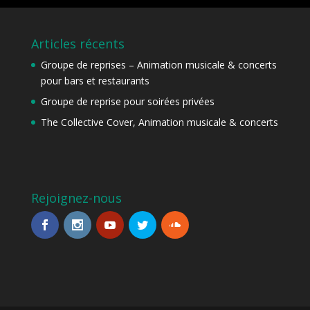
Articles récents
Groupe de reprises – Animation musicale & concerts
pour bars et restaurants
Groupe de reprise pour soirées privées
The Collective Cover, Animation musicale & concerts
Rejoignez-nous