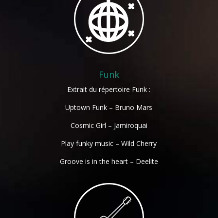
Funk
Extrait du répertoire Funk :
Uptown Funk – Bruno Mars
Cosmic Girl – Jamiroquai
Play funky music – Wild Cherry
Groove is in the heart – Deelite