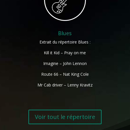
Blues
Extrait du répertoire Blues :
Kill it Kid – Pray on me
Imagine – John Lennon
Route 66 – Nat King Cole
Mr Cab driver – Lenny Kravitz
Voir tout le répertoire