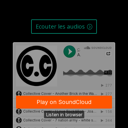
Ecouter les audios