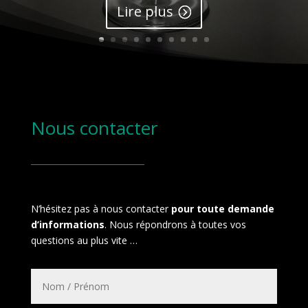
Lire plus
Nous contacter
N’hésitez pas à nous contacter
pour toute demande
d’informations
. Nous répondrons à toutes vos
questions au plus vite …