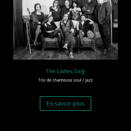
The Ladies Sing
Trio de chanteuse soul / Jazz
En savoir plus