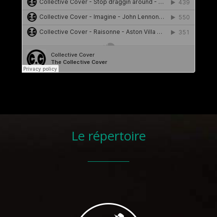
Le répertoire