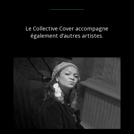
Le Collective Cover accompagne
également d’autres artistes.