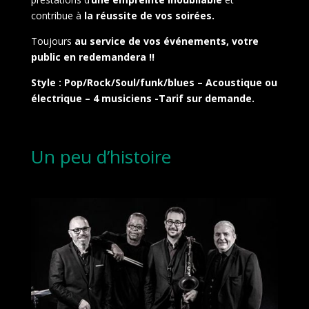
contribue à
la réussite de vos soirées.
Toujours
au service de vos événements, votre
public en redemandera !!
Style : Pop/Rock/Soul/funk/blues – Acoustique ou
électrique – 4 musiciens -Tarif sur demande.
Un peu d’histoire