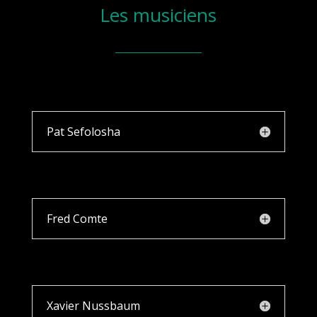
Les musiciens
Pat Sefolosha
Fred Comte
Xavier Nussbaum