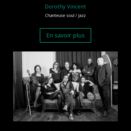
Dorothy Vincent
Chanteuse soul / Jazz
En savoir plus