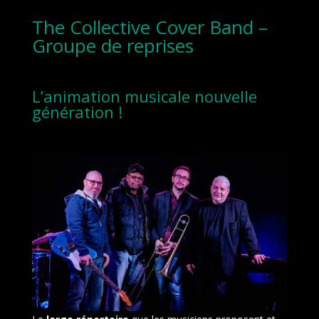
The Collective Cover Band –
Groupe de reprises
L’animation musicale nouvelle
génération !