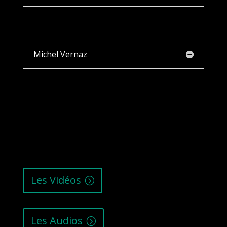
Michel Vernaz
Les Vidéos
Les Audios