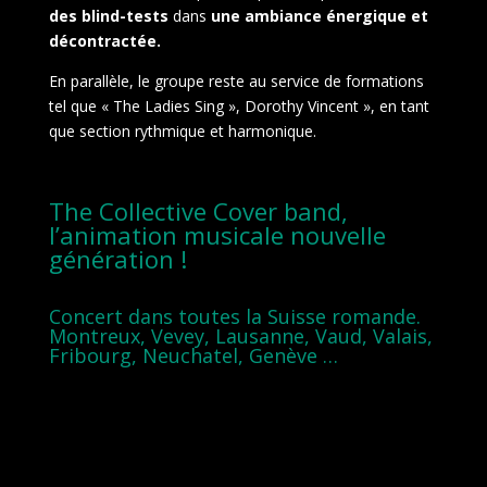
des blind-tests
dans
une ambiance énergique et
décontractée.
En parallèle, le groupe reste au service de formations
tel que « The Ladies Sing », Dorothy Vincent », en tant
que section rythmique et harmonique.
The Collective Cover band,
l’animation musicale nouvelle
génération !
Concert dans toutes la Suisse romande.
Montreux, Vevey, Lausanne, Vaud, Valais,
Fribourg, Neuchatel, Genève …