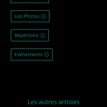
Les Photos
Répertoire
Evénements
Les autres artistes