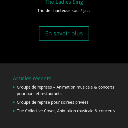
The Ladies Sing
Trio de chanteuse soul / Jazz
En savoir plus
Articles récents
Groupe de reprises – Animation musicale & concerts
pour bars et restaurants
Groupe de reprise pour soirées privées
The Collective Cover, Animation musicale & concerts