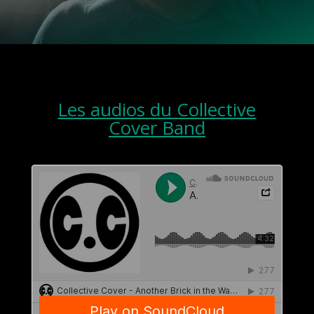
Les audios du Collective
Cover Band