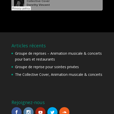
Articles récents
Groupe de reprises – Animation musicale & concerts
pour bars et restaurants
Groupe de reprise pour soirées privées
The Collective Cover, Animation musicale & concerts
Rejoignez-nous