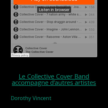
Le Collective Cover Band
accompagne d’autres artistes
Dorothy Vincent