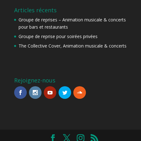
Articles récents
Groupe de reprises – Animation musicale & concerts
pour bars et restaurants
Groupe de reprise pour soirées privées
The Collective Cover, Animation musicale & concerts
Rejoignez-nous