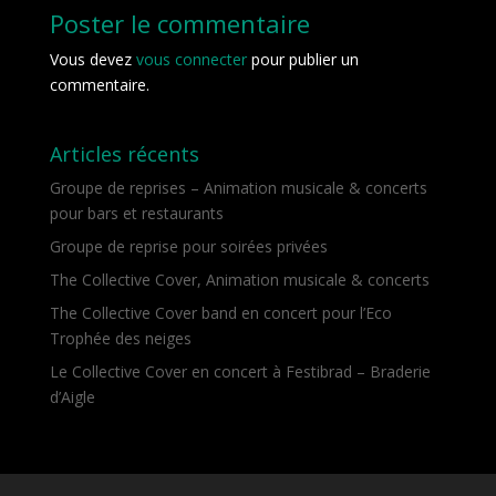
Poster le commentaire
Vous devez
vous connecter
pour publier un
commentaire.
Articles récents
Groupe de reprises – Animation musicale & concerts
pour bars et restaurants
Groupe de reprise pour soirées privées
The Collective Cover, Animation musicale & concerts
The Collective Cover band en concert pour l’Eco
Trophée des neiges
Le Collective Cover en concert à Festibrad – Braderie
d’Aigle