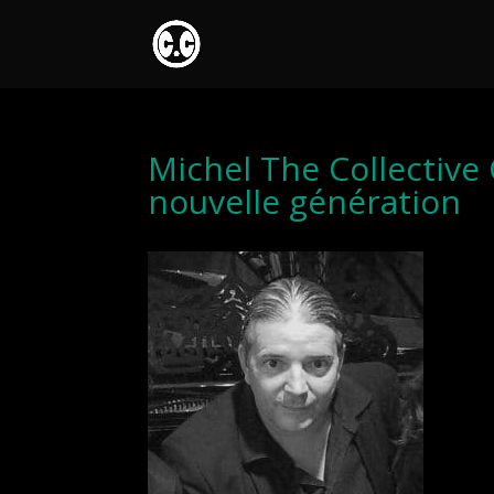
Michel The Collective
nouvelle génération