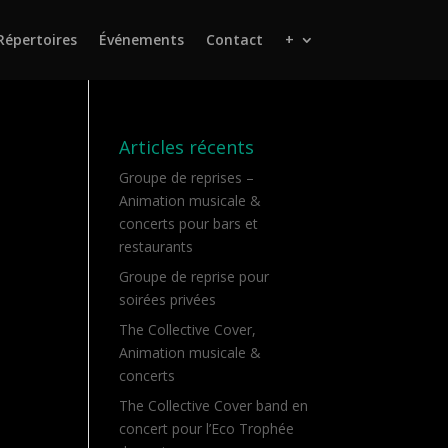
Répertoires
Événements
Contact
+
Articles récents
Groupe de reprises –
Animation musicale &
concerts pour bars et
restaurants
Groupe de reprise pour
soirées privées
The Collective Cover,
Animation musicale &
concerts
The Collective Cover band en
concert pour l’Eco Trophée