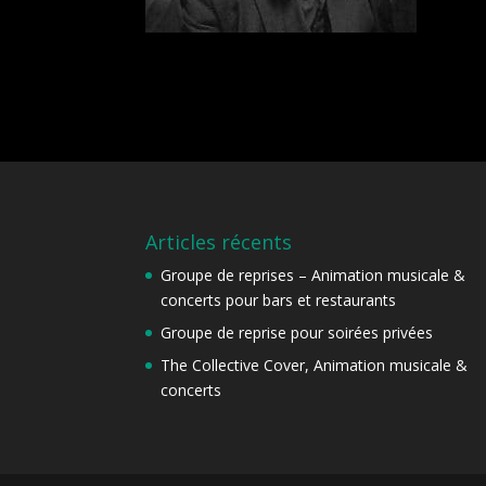
Articles récents
Groupe de reprises – Animation musicale &
concerts pour bars et restaurants
Groupe de reprise pour soirées privées
The Collective Cover, Animation musicale &
concerts