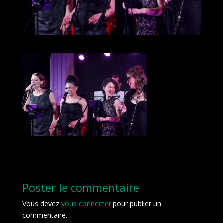
Poster le commentaire
Vous devez
vous connecter
pour publier un
commentaire.