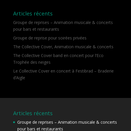
Articles récents
Groupe de reprises – Animation musicale & concerts
pour bars et restaurants
Groupe de reprise pour soirées privées
The Collective Cover, Animation musicale & concerts
The Collective Cover band en concert pour l’Eco
Trophée des neiges
Le Collective Cover en concert à Festibrad – Braderie
d’Aigle
Articles récents
Groupe de reprises – Animation musicale & concerts
pour bars et restaurants