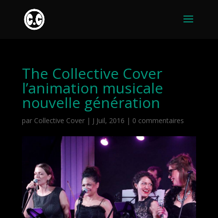
The Collective Cover
l’animation musicale
nouvelle génération
par
Collective Cover
|
J Juil, 2016
|
0 commentaires