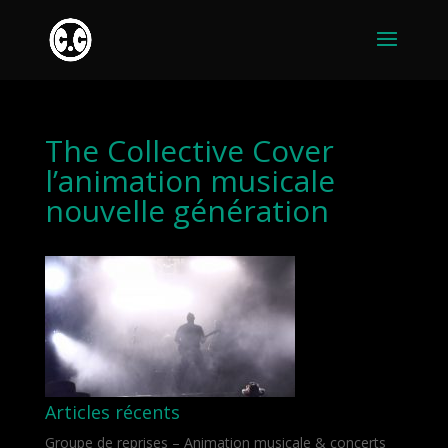
The Collective Cover
l’animation musicale
nouvelle génération
Articles récents
Groupe de reprises – Animation musicale & concerts