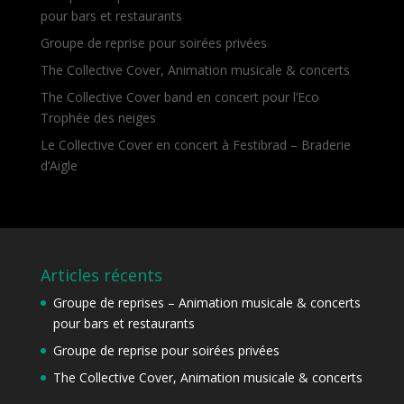
pour bars et restaurants
Groupe de reprise pour soirées privées
The Collective Cover, Animation musicale & concerts
The Collective Cover band en concert pour l’Eco
Trophée des neiges
Le Collective Cover en concert à Festibrad – Braderie
d’Aigle
Articles récents
Groupe de reprises – Animation musicale & concerts
pour bars et restaurants
Groupe de reprise pour soirées privées
The Collective Cover, Animation musicale & concerts