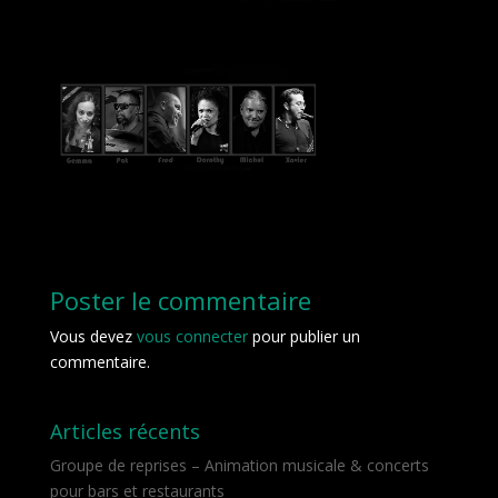
Poster le commentaire
Vous devez
vous connecter
pour publier un
commentaire.
Articles récents
Groupe de reprises – Animation musicale & concerts
pour bars et restaurants