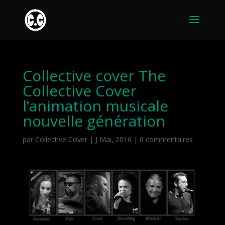
Collective cover The
Collective Cover
l’animation musicale
nouvelle génération
par
Collective Cover
|
J Mai, 2016
|
0 commentaires