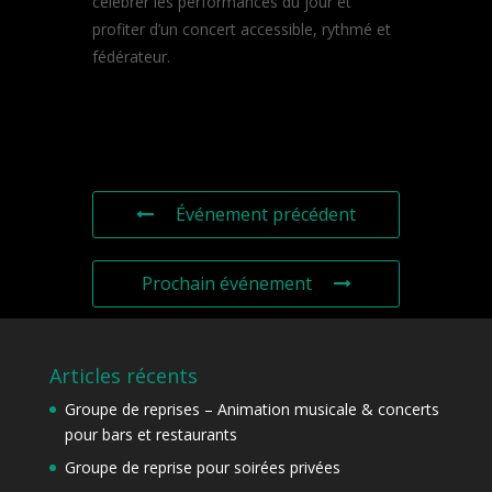
célébrer les performances du jour et
profiter d’un concert accessible, rythmé et
fédérateur.
Événement précédent
Prochain événement
Articles récents
Groupe de reprises – Animation musicale & concerts
pour bars et restaurants
Groupe de reprise pour soirées privées