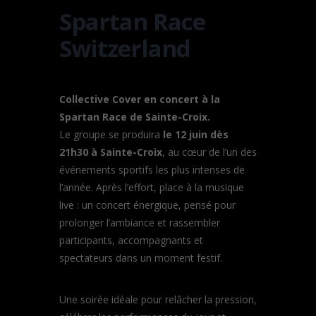
Spartan Race
Switzerland
Collective Cover en concert à la
Spartan Race de Sainte-Croix.
Le groupe se produira
le 12 juin dès
21h30 à Sainte-Croix
, au cœur de l’un des
événements sportifs les plus intenses de
l’année. Après l’effort, place à la musique
live : un concert énergique, pensé pour
prolonger l’ambiance et rassembler
participants, accompagnants et
spectateurs dans un moment festif.
Une soirée idéale pour relâcher la pression,