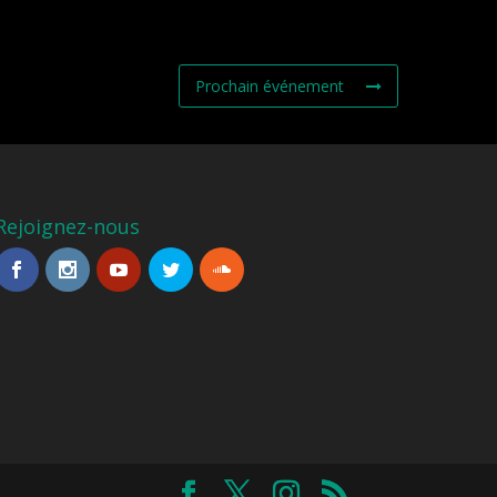
Prochain événement
Rejoignez-nous