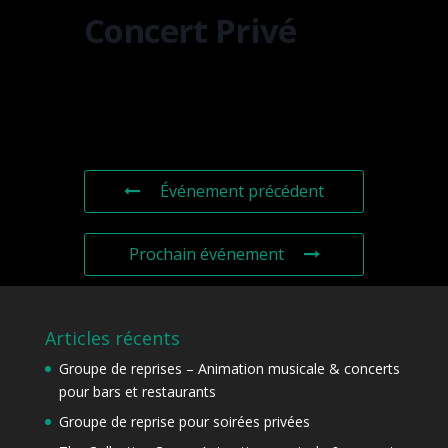
Concert Privé
Événement précédent
Prochain événement
Articles récents
Groupe de reprises – Animation musicale & concerts
pour bars et restaurants
Groupe de reprise pour soirées privées