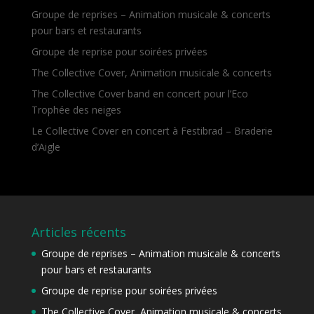
Groupe de reprises – Animation musicale & concerts
pour bars et restaurants
Groupe de reprise pour soirées privées
The Collective Cover, Animation musicale & concerts
The Collective Cover band en concert pour l’Eco
Trophée des neiges
Le Collective Cover en concert à Festibrad – Braderie
d’Aigle
Articles récents
Groupe de reprises – Animation musicale & concerts
pour bars et restaurants
Groupe de reprise pour soirées privées
The Collective Cover, Animation musicale & concerts