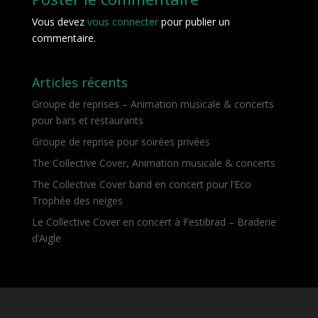
Vous devez
vous connecter
pour publier un
commentaire.
Articles récents
Groupe de reprises – Animation musicale & concerts
pour bars et restaurants
Groupe de reprise pour soirées privées
The Collective Cover, Animation musicale & concerts
The Collective Cover band en concert pour l’Eco
Trophée des neiges
Le Collective Cover en concert à Festibrad – Braderie
d’Aigle