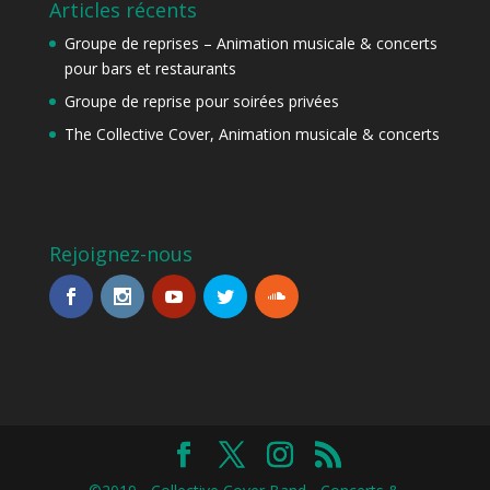
Articles récents
Groupe de reprises – Animation musicale & concerts
pour bars et restaurants
Groupe de reprise pour soirées privées
The Collective Cover, Animation musicale & concerts
Rejoignez-nous