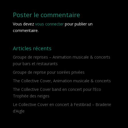
Poster le commentaire
Vous devez
vous connecter
pour publier un
commentaire.
Articles récents
Groupe de reprises – Animation musicale & concerts
pour bars et restaurants
Groupe de reprise pour soirées privées
The Collective Cover, Animation musicale & concerts
The Collective Cover band en concert pour l’Eco
Trophée des neiges
Le Collective Cover en concert à Festibrad – Braderie
d’Aigle