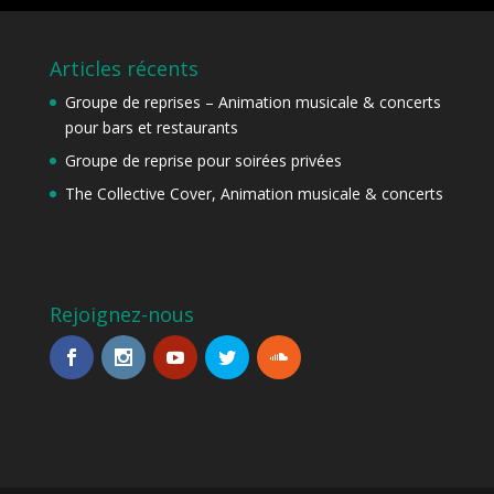
Articles récents
Groupe de reprises – Animation musicale & concerts
pour bars et restaurants
Groupe de reprise pour soirées privées
The Collective Cover, Animation musicale & concerts
Rejoignez-nous