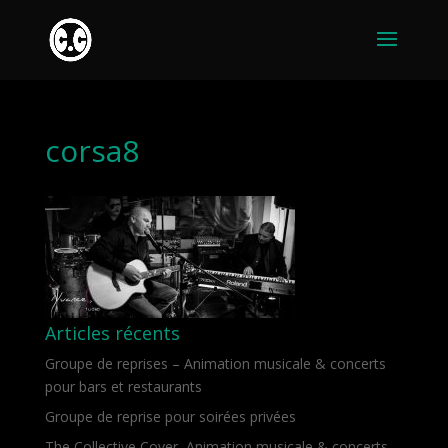
corsa8
Articles récents
Groupe de reprises – Animation musicale & concerts
pour bars et restaurants
Groupe de reprise pour soirées privées
The Collective Cover, Animation musicale & concerts