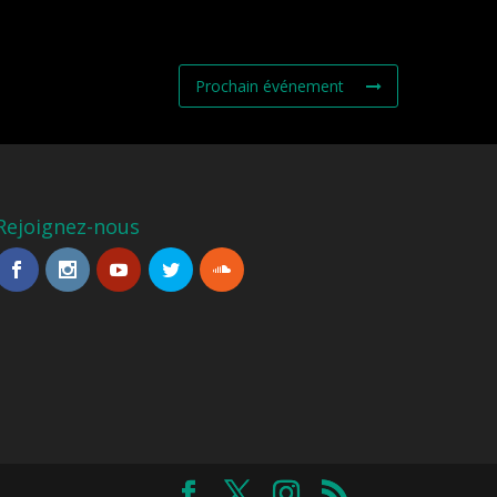
Prochain événement
Rejoignez-nous