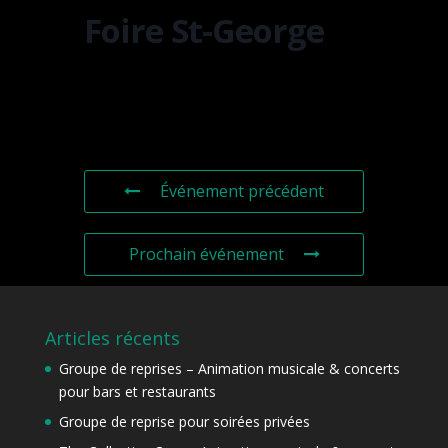
Foire St-George
Événement précédent
Prochain événement
Articles récents
Groupe de reprises – Animation musicale & concerts
pour bars et restaurants
Groupe de reprise pour soirées privées