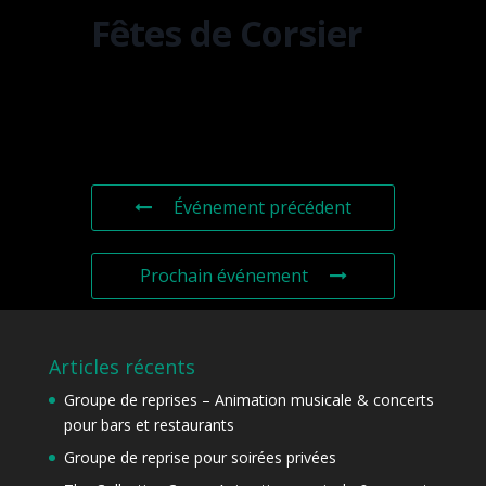
Fêtes de Corsier
Événement précédent
Prochain événement
Articles récents
Groupe de reprises – Animation musicale & concerts
pour bars et restaurants
Groupe de reprise pour soirées privées