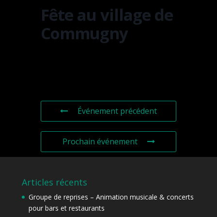
Fête au village de
Commugny
Événement précédent
Prochain événement
Articles récents
Groupe de reprises – Animation musicale & concerts
pour bars et restaurants