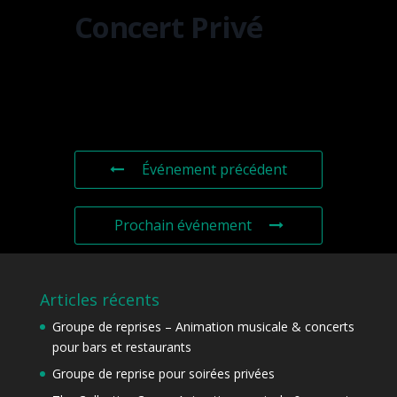
Concert Privé
Événement précédent
Prochain événement
Articles récents
Groupe de reprises – Animation musicale & concerts
pour bars et restaurants
Groupe de reprise pour soirées privées